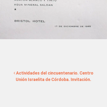
Navegación de entradas
Actividades del cincuentenario. Centro
Unión Israelita de Córdoba. Invitación.