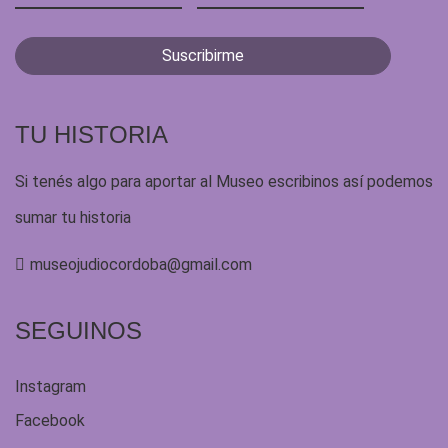
TU HISTORIA
Si tenés algo para aportar al Museo escribinos así podemos
sumar tu historia
museojudiocordoba@gmail.com
SEGUINOS
Instagram
Facebook