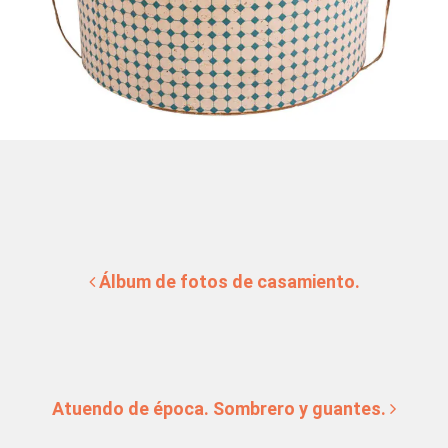
Navegación de entradas
Álbum de fotos de casamiento.
Atuendo de época. Sombrero y guantes.