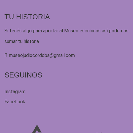
TU HISTORIA
Si tenés algo para aportar al Museo escribinos así podemos
sumar tu historia
museojudiocordoba@gmail.com
SEGUINOS
Instagram
Facebook