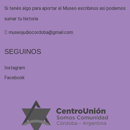
Si tenés algo para aportar al Museo escribinos así podemos
sumar tu historia
museojudiocordoba@gmail.com
SEGUINOS
Instagram
Facebook