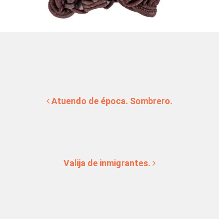
Navegación de entradas
Atuendo de época. Sombrero.
Valija de inmigrantes.