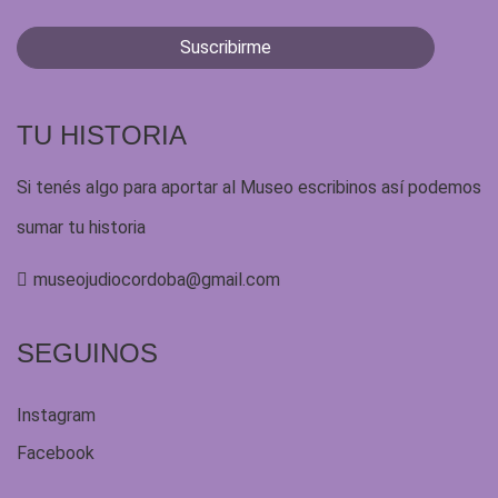
TU HISTORIA
Si tenés algo para aportar al Museo escribinos así podemos
sumar tu historia
museojudiocordoba@gmail.com
SEGUINOS
Instagram
Facebook