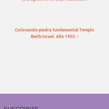
Colocación piedra fundamental Templo
Beith Israel. Año 1953.