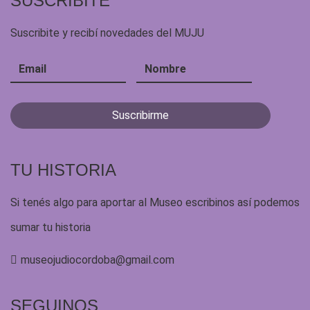
SUSCRIBITE
Suscribite y recibí novedades del MUJU
TU HISTORIA
Si tenés algo para aportar al Museo escribinos así podemos
sumar tu historia
museojudiocordoba@gmail.com
SEGUINOS