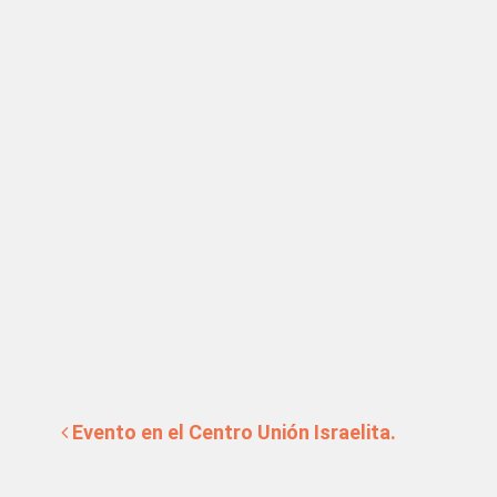
tradas
Evento en el Centro Unión Israelita.