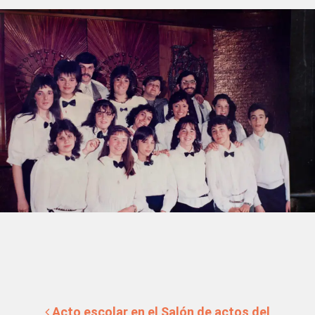
Navegación de entradas
Acto escolar en el Salón de actos del