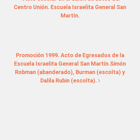
Centro Unión. Escuela Israelita General San
Martín.
Promoción 1999. Acto de Egresados de la
Escuela Israelita General San Martín.Simón
Robman (abanderado), Burman (escolta) y
Dalila Rubin (escolta).