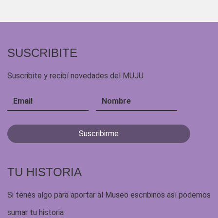
SUSCRIBITE
Suscribite y recibí novedades del MUJU
TU HISTORIA
Si tenés algo para aportar al Museo escribinos así podemos
sumar tu historia