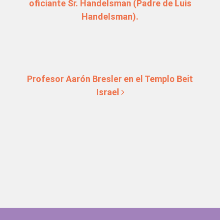
oficiante Sr. Handelsman (Padre de Luis
Handelsman).
Profesor Aarón Bresler en el Templo Beit
Israel