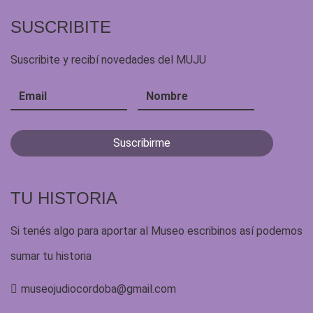
SUSCRIBITE
Suscribite y recibí novedades del MUJU
TU HISTORIA
Si tenés algo para aportar al Museo escribinos así podemos
sumar tu historia
museojudiocordoba@gmail.com