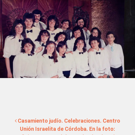
Navegación de entradas
Casamiento judío. Celebraciones. Centro
Unión Israelita de Córdoba. En la foto: