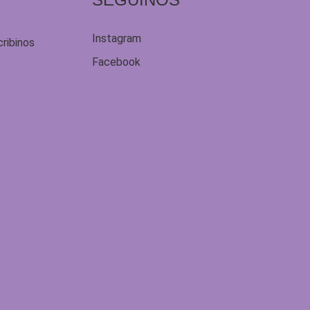
Instagram
cribinos
Facebook