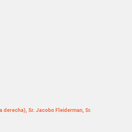
a derecha), Sr. Jacobo Fleiderman, Sr.