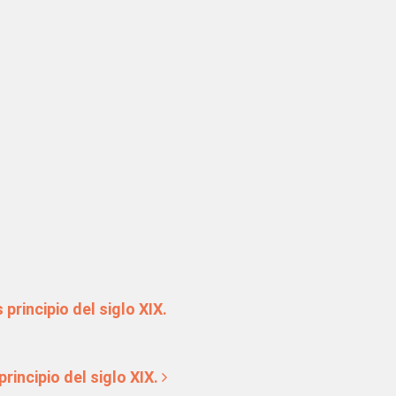
tradas
principio del siglo XIX.
rincipio del siglo XIX.