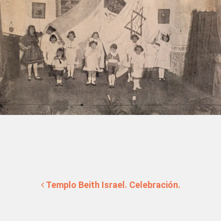
Navegación de entradas
Templo Beith Israel. Celebración.