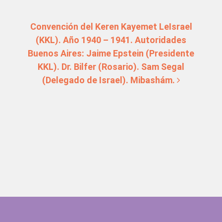
Convención del Keren Kayemet LeIsrael
(KKL). Año 1940 – 1941. Autoridades
Buenos Aires: Jaime Epstein (Presidente
KKL). Dr. Bilfer (Rosario). Sam Segal
(Delegado de Israel). Mibashám.