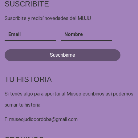
SUSCRIBITE
Suscribite y recibí novedades del MUJU
TU HISTORIA
Si tenés algo para aportar al Museo escribinos así podemos
sumar tu historia
museojudiocordoba@gmail.com