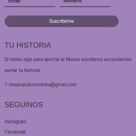
TU HISTORIA
Si tenés algo para aportar al Museo escribinos así podemos
sumar tu historia
museojudiocordoba@gmail.com
SEGUINOS
Instagram
Facebook