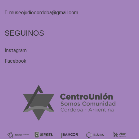
museojudiocordoba@gmail.com
SEGUINOS
Instagram
Facebook