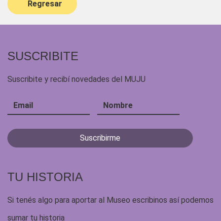
Regresar
SUSCRIBITE
Suscribite y recibí novedades del MUJU
TU HISTORIA
Si tenés algo para aportar al Museo escribinos así podemos
sumar tu historia