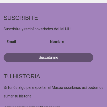
SUSCRIBITE
Suscribite y recibí novedades del MUJU
TU HISTORIA
Si tenés algo para aportar al Museo escribinos así podemos
sumar tu historia