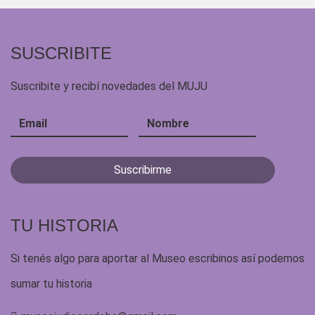
SUSCRIBITE
Suscribite y recibí novedades del MUJU
TU HISTORIA
Si tenés algo para aportar al Museo escribinos así podemos
sumar tu historia