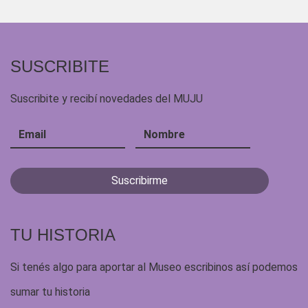
SUSCRIBITE
Suscribite y recibí novedades del MUJU
TU HISTORIA
Si tenés algo para aportar al Museo escribinos así podemos
sumar tu historia