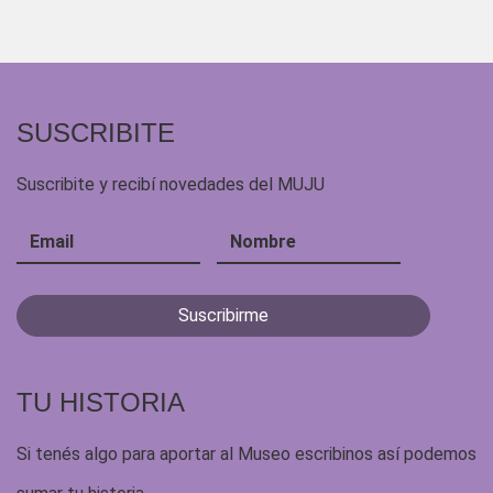
SUSCRIBITE
Suscribite y recibí novedades del MUJU
TU HISTORIA
Si tenés algo para aportar al Museo escribinos así podemos