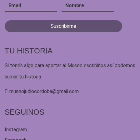
TU HISTORIA
Si tenés algo para aportar al Museo escribinos así podemos
sumar tu historia
museojudiocordoba@gmail.com
SEGUINOS
Instagram