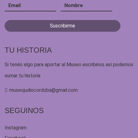
TU HISTORIA
Si tenés algo para aportar al Museo escribinos así podemos
sumar tu historia
museojudiocordoba@gmail.com
SEGUINOS
Instagram