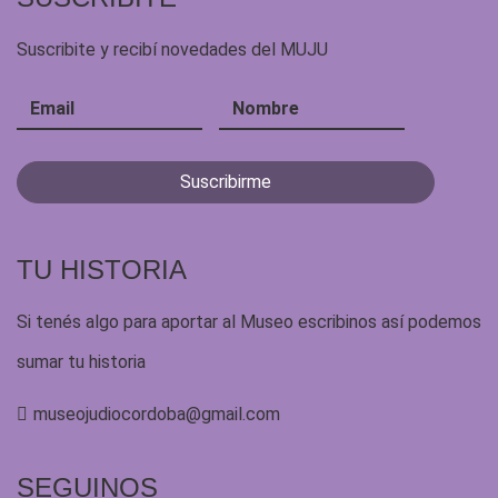
Suscribite y recibí novedades del MUJU
TU HISTORIA
Si tenés algo para aportar al Museo escribinos así podemos
sumar tu historia
museojudiocordoba@gmail.com
SEGUINOS