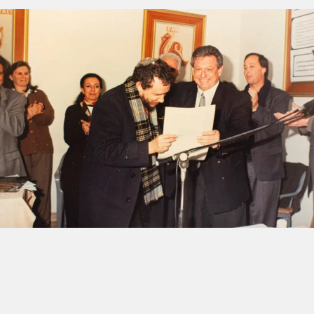
Navegación de entradas