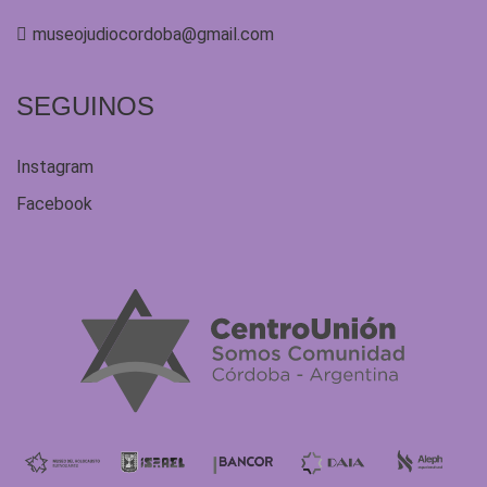
museojudiocordoba@gmail.com
SEGUINOS
Instagram
Facebook