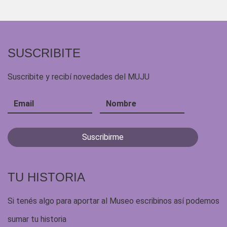
SUSCRIBITE
Suscribite y recibí novedades del MUJU
TU HISTORIA
Si tenés algo para aportar al Museo escribinos así podemos
sumar tu historia