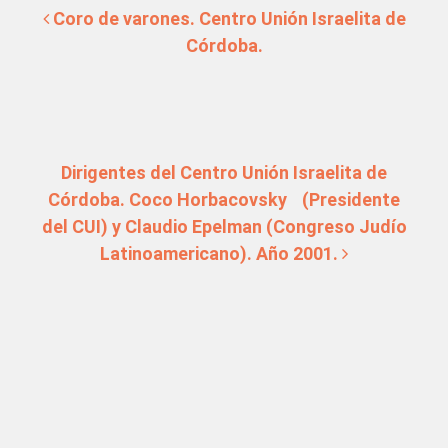
Coro de varones. Centro Unión Israelita de
Córdoba.
Dirigentes del Centro Unión Israelita de
Córdoba. Coco Horbacovsky (Presidente
del CUI) y Claudio Epelman (Congreso Judío
Latinoamericano). Año 2001.