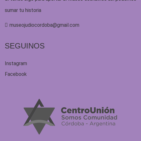
sumar tu historia
museojudiocordoba@gmail.com
SEGUINOS
Instagram
Facebook