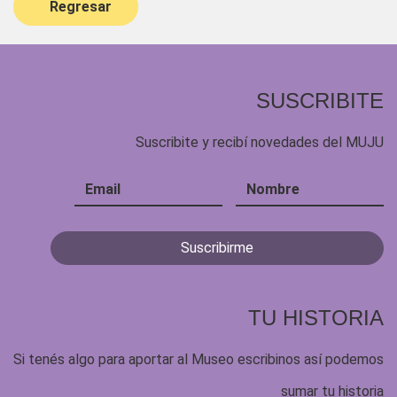
Regresar
SUSCRIBITE
Suscribite y recibí novedades del MUJU
TU HISTORIA
Si tenés algo para aportar al Museo escribinos así podemos
sumar tu historia