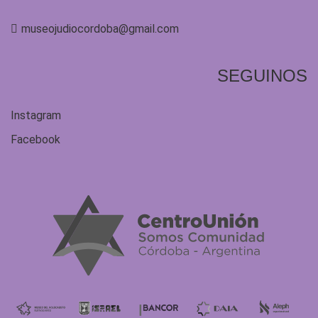
museojudiocordoba@gmail.com
SEGUINOS
Instagram
Facebook