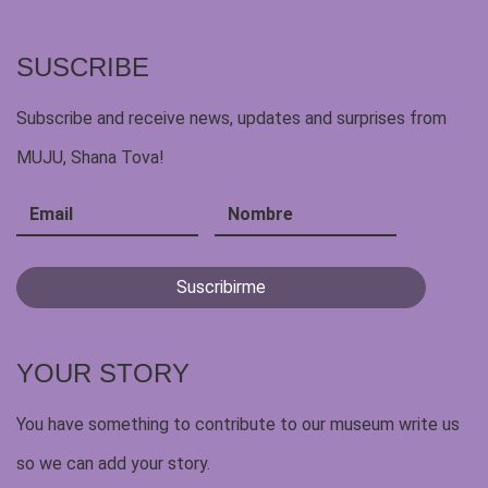
SUSCRIBE
Subscribe and receive news, updates and surprises from
MUJU, Shana Tova!
YOUR STORY
You have something to contribute to our museum write us
so we can add your story.