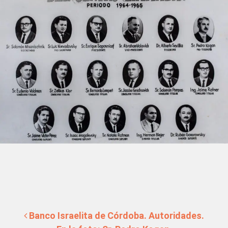
Post navigation
Banco Israelita de Córdoba. Autoridades.