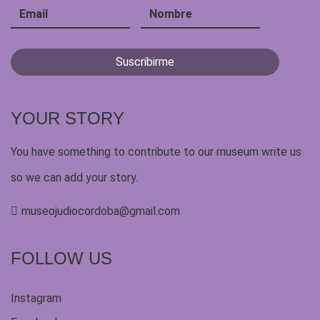
YOUR STORY
You have something to contribute to our museum write us
so we can add your story.
museojudiocordoba@gmail.com
FOLLOW US
Instagram