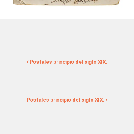
Post navigation
Postales principio del siglo XIX.
Postales principio del siglo XIX.