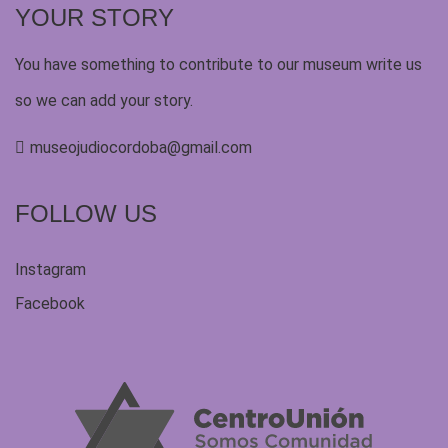
YOUR STORY
You have something to contribute to our museum write us
so we can add your story.
museojudiocordoba@gmail.com
FOLLOW US
Instagram
Facebook