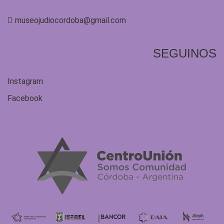
museojudiocordoba@gmail.com
SEGUINOS
Instagram
Facebook