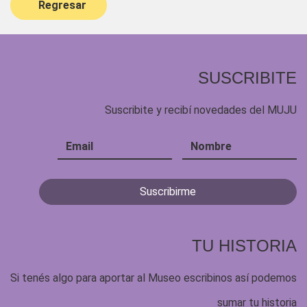
Regresar
SUSCRIBITE
Suscribite y recibí novedades del MUJU
TU HISTORIA
Si tenés algo para aportar al Museo escribinos así podemos
sumar tu historia