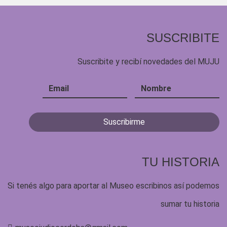
SUSCRIBITE
Suscribite y recibí novedades del MUJU
TU HISTORIA
Si tenés algo para aportar al Museo escribinos así podemos
sumar tu historia